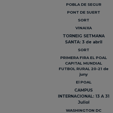
POBLA DE SEGUR
PONT DE SUERT
SORT
VINAIXA
TORNEIG SETMANA
SANTA: 3 de abril
SORT
PRIMERA FIRA EL POAL
CAPITAL MUNDIAL
FUTBOL RURAL 20-21 de
juny
El POAL
CAMPUS
INTERNACIONAL: 13 A 31
Juliol
WASHINGTON DC