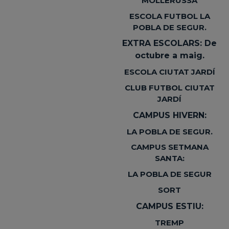
MOLLERUSSA
ESCOLA FUTBOL LA
POBLA DE SEGUR.
EXTRA ESCOLARS: De
octubre a maig.
ESCOLA CIUTAT JARDÍ
CLUB FUTBOL CIUTAT
JARDÍ
CAMPUS HIVERN:
LA POBLA DE SEGUR.
CAMPUS SETMANA
SANTA:
LA POBLA DE SEGUR
SORT
CAMPUS ESTIU:
TREMP