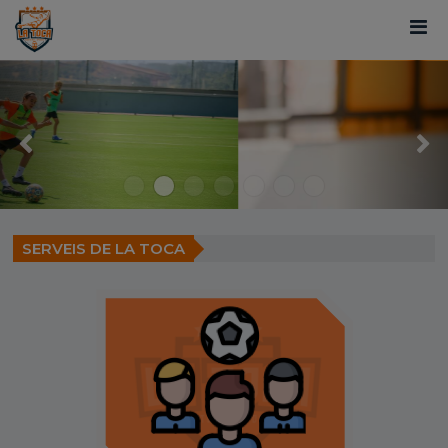
SERVEIS DE LA TOCA