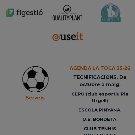
AGENDA LA TOCA 25-26
TECNIFICACIONS. De
octubre a maig.
CEPU (club esportiu Pla
Serveis
Urgell)
ESCOLA PINYANA.
U.E. BORDETA.
CLUB TENNIS