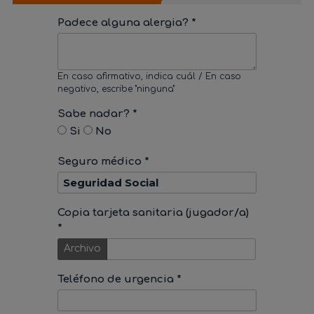
Padece alguna alergia? *
En caso afirmativo, indica cuál / En caso
negativo, escribe "ninguna"
Sabe nadar? *
Si
No
Seguro médico *
Copia tarjeta sanitaria (jugador/a)
*
Archivo
Teléfono de urgencia *