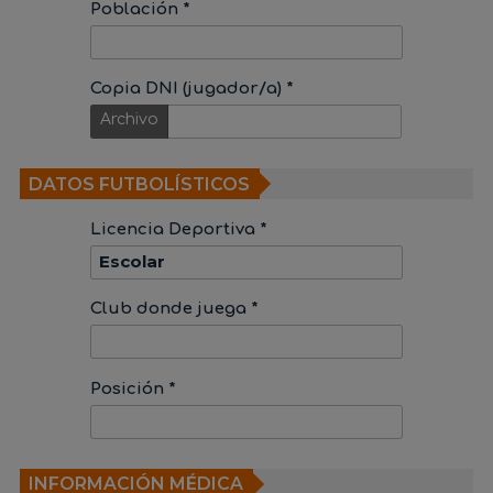
Población *
Copia DNI (jugador/a) *
Archivo
DATOS FUTBOLÍSTICOS
Licencia Deportiva *
Club donde juega *
Posición *
INFORMACIÓN MÉDICA