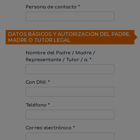
Persona de contacto *
DATOS BÁSICOS Y AUTORIZACIÓN DEL PADRE,
MADRE O TUTOR LEGAL
Nombre del Padre / Madre /
Representante / Tutor / a: *
Con DNI: *
Teléfono *
Correo electrónico *