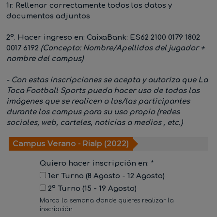
1r. Rellenar correctamente todos los datos y
documentos adjuntos
2º. Hacer ingreso en:
CaixaBank: ES62 2100 0179 1802
0017 6192
(Concepto: Nombre/Apellidos del jugador +
nombre del campus)
- Con estas inscripciones se acepta y autoriza que La
Toca Football Sports pueda hacer uso de todas las
imágenes que se realicen a los/las participantes
durante los campus para su uso propio (redes
sociales, web, carteles, noticias a medios , etc.)
Campus Verano - Rialp (2022)
Quiero hacer inscripción en: *
1er Turno (8 Agosto - 12 Agosto)
2º Turno (15 - 19 Agosto)
Marca la semana donde quieres realizar la
inscripción: