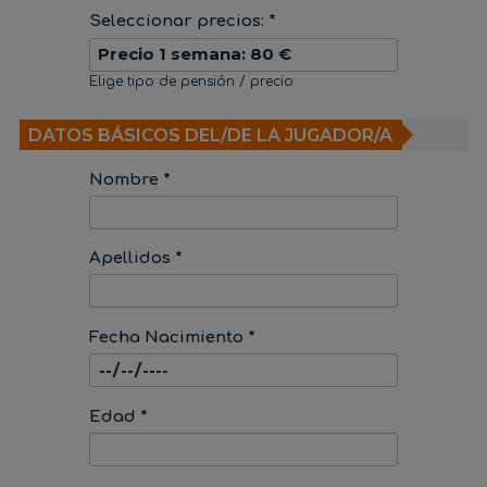
Seleccionar precios: *
Elige tipo de pensión / precio
DATOS BÁSICOS DEL/DE LA JUGADOR/A
Nombre *
Apellidos *
Fecha Nacimiento *
Edad *