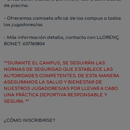
de piscina.
- Ofrecemos
camiseta oficial
de los campus a todos
los jugadores/as.
- Más información detalla, contacta con
LLORENÇ
BONET: 637760804
**DURANTE EL CAMPUS, SE SEGUIRÁN LAS
NORMAS DE SEGURIDAD QUE ESTABLECE LAS
AUTORIDADES COMPETENTES. DE ESTA MANERA
ASEGURAMOS LA SALUD Y BIENESTAR DE
NUESTROS JUGADORES/AS POR LLEVAR A CABO
UNA PRÁCTICA DEPORTIVA RESPONSABLE Y
SEGURA. **
¿CÓMO INSCRIBIRSE?