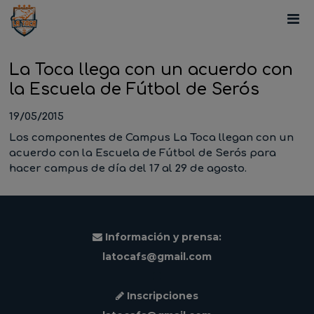
La Toca llega con un acuerdo con
la Escuela de Fútbol de Serós
19/05/2015
Los componentes de Campus La Toca llegan con un
acuerdo con la Escuela de Fútbol de Serós para
hacer campus de día del 17 al 29 de agosto.
Información y prensa:
latocafs@gmail.com
Inscripciones