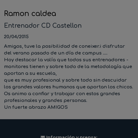
Ramon caldea
Entrenador CD Castellon
20/04/2015
Amigos, tuve la posibilidad de coneixer.i disfrutar
del verano pasado de un día de campus .....
Hoy destacar la valía que todos sus entrenadores -
monitores tienen y sobre todo de la metodología que
aportan a su escuela,
que es muy profesional y sobre todo sin descuidar
los grandes valores humanos que aportan los chicos.
Os animo a confiar y trabajar con estos grandes
profesionales y grandes personas.
Un fuerte abrazo AMIGOS
Información y prensa: