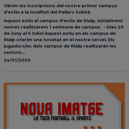
Obrim les inscripcions del nostre primer campus
d'estiu a la localitat del Pallars Sobirà
Aquest estiu el campus d'estiu de Rialp, inicialment
només realitzarem 1 setmana de campus. - Díes 29
de Juny al 5 Juliol Aquest estiu en els campus de
Rialp oferim una novetat en el nostre servei. Els
jugadors/es dels campus de Rialp realitzaràn les
sesions...
24/01/2020