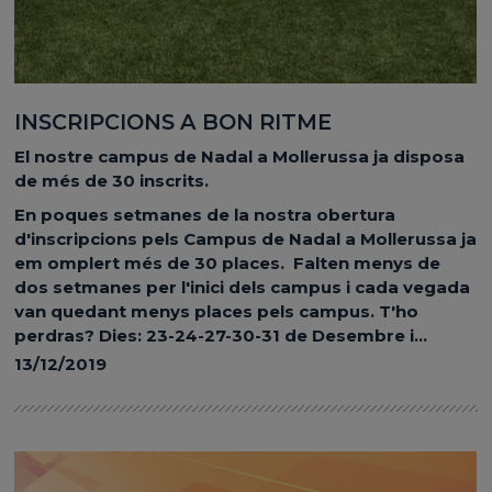
INSCRIPCIONS A BON RITME
El nostre campus de Nadal a Mollerussa ja disposa
de més de 30 inscrits.
En poques setmanes de la nostra obertura
d'inscripcions pels Campus de Nadal a Mollerussa ja
em omplert més de 30 places. Falten menys de
dos setmanes per l'inici dels campus i cada vegada
van quedant menys places pels campus. T'ho
perdras? Dies: 23-24-27-30-31 de Desembre i...
13/12/2019