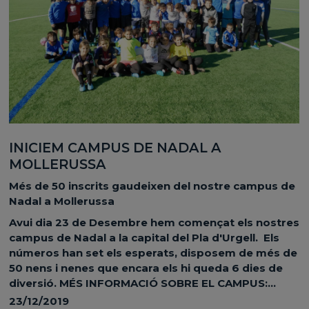
INICIEM CAMPUS DE NADAL A
MOLLERUSSA
Més de 50 inscrits gaudeixen del nostre campus de
Nadal a Mollerussa
Avui dia 23 de Desembre hem començat els nostres
campus de Nadal a la capital del Pla d'Urgell. Els
números han set els esperats, disposem de més de
50 nens i nenes que encara els hi queda 6 dies de
diversió. MÉS INFORMACIÓ SOBRE EL CAMPUS:...
23/12/2019