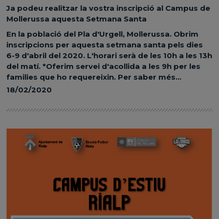
Ja podeu realitzar la vostra inscripció al Campus de
Mollerussa aquesta Setmana Santa
En la població del Pla d'Urgell, Mollerussa. Obrim
inscripcions per aquesta setmana santa pels dies
6-9 d'abril del 2020. L'horari serà de les 10h a les 13h
del matí. *Oferim servei d'acollida a les 9h per les
families que ho requereixin. Per saber més...
18/02/2020