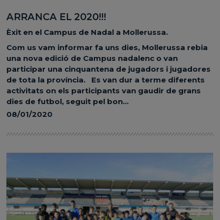
ARRANCA EL 2020!!!
Èxit en el Campus de Nadal a Mollerussa.
Com us vam informar fa uns dies, Mollerussa rebia
una nova edició de Campus nadalenc o van
participar una cinquantena de jugadors i jugadores
de tota la província. Es van dur a terme diferents
activitats on els participants van gaudir de grans
dies de futbol, seguit pel bon...
08/01/2020