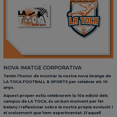
NOVA IMATGE CORPORATIVA
Tenim l'honor de mostrar la nostra nova imatge de
LA TOCA FOOTBALL & SPORTS per celebrar els 10
anys.
Aquest proper estiu celebrarem la 10a edició dels
campus de LA TOCA, és un bon moment per fer
balanç i reflexionar sobre la nostra pròpia evolució i
el creixement que hem experimentat. D’aquell