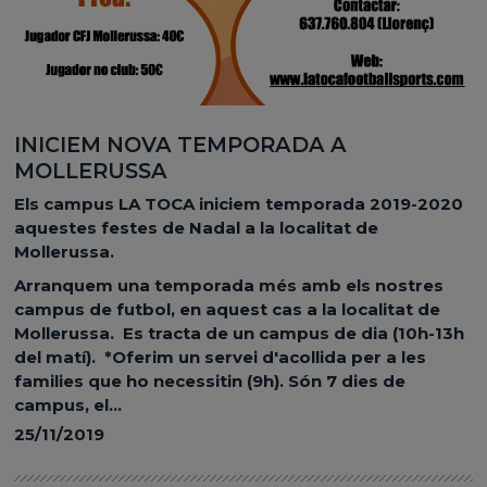
INICIEM NOVA TEMPORADA A
MOLLERUSSA
Els campus LA TOCA iniciem temporada 2019-2020
aquestes festes de Nadal a la localitat de
Mollerussa.
Arranquem una temporada més amb els nostres
campus de futbol, en aquest cas a la localitat de
Mollerussa. Es tracta de un campus de dia (10h-13h
del matí). *Oferim un servei d'acollida per a les
families que ho necessitin (9h). Són 7 dies de
campus, el...
25/11/2019