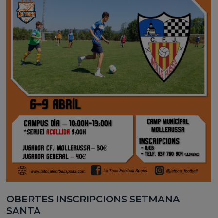
OBERTES INSCRIPCIONS SETMANA
SANTA