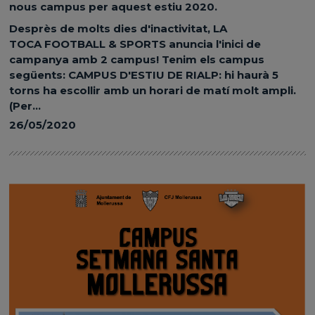
nous campus per aquest estiu 2020.
Desprès de molts dies d'inactivitat, LA
TOCA FOOTBALL & SPORTS anuncia l'inici de
campanya amb 2 campus! Tenim els campus
següents: CAMPUS D'ESTIU DE RIALP: hi haurà 5
torns ha escollir amb un horari de matí molt ampli.
(Per...
26/05/2020