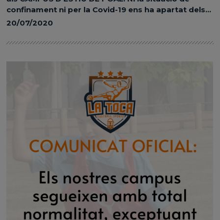
confinament ni per la Covid-19 ens ha apartat dels...
20/07/2020