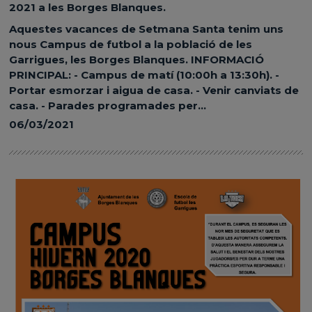
2021 a les Borges Blanques.
Aquestes vacances de Setmana Santa tenim uns
nous Campus de futbol a la població de les
Garrigues, les Borges Blanques. INFORMACIÓ
PRINCIPAL: - Campus de matí (10:00h a 13:30h). -
Portar esmorzar i aigua de casa. - Venir canviats de
casa. - Parades programades per...
06/03/2021