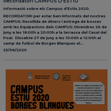
Recordatori CAMPUS D'ESTIU
Informació sobre els Campus d'Estiu 2020.
RECORDATORI per estar ben informats del nostres
CAMPUS: Recollida de diners i entrega de bosses
amb les Equipacions dels CAMPUS: Divendres 26 de
juny a les 18:00h a 20:00h a la terrassa del Casal del
Poal. Dissabte 27 de juny a les 10:00h a 12:00h al
camp de futbol de Borges Blanques el...
25/06/2020