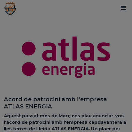
Acord de patrocini amb l'empresa
ATLAS ENERGIA
Aquest passat mes de Març ens plau anunciar-vos
l'acord de patrocini amb l'empresa capdavantera a
lles terres de Lleida ATLAS ENERGIA. Un plaer per