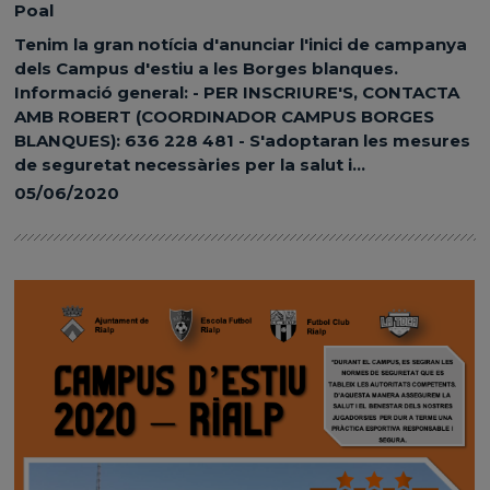
Poal
Tenim la gran notícia d'anunciar l'inici de campanya
dels Campus d'estiu a les Borges blanques.
Informació general: - PER INSCRIURE'S, CONTACTA
AMB ROBERT (COORDINADOR CAMPUS BORGES
BLANQUES): 636 228 481 - S'adoptaran les mesures
de seguretat necessàries per la salut i...
05/06/2020