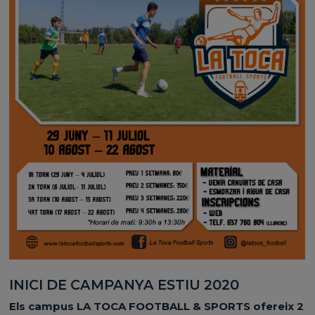
INICI DE CAMPANYA ESTIU 2020
Els campus LA TOCA FOOTBALL & SPORTS ofereix 2