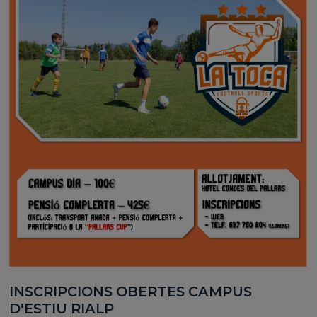
INSCRIPCIONS OBERTES CAMPUS
D'ESTIU RIALP