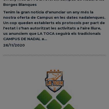
Borges Blanques
Tenim la gran notícia d'anunciar un any més la
nostra oferta de Campus en les dates nadalenques.
Un cop queden establerts els protocols per part de
l'estat i s'han autoritzat les activitats a l'aire lliure,
us anunciem que LA TOCA seguirà els tradicionals
CAMPUS DE NADAL a...
26/11/2020