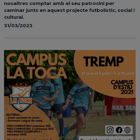
nosaltres comptar amb el seu patrocini per
caminar junts en aquest projecte futbolístic, social i
cultural.
31/03/2023