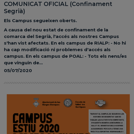
COMUNICAT OFICIAL (Confinament
Segrià)
Els Campus segueixen oberts.
A causa del nou estat de confinament de la
comarca del Segrià, l'accés als nostres Campus
s'han vist afectats. En els campus de RIALP: - No hi
ha cap modificació ni problemes d'accés als
campus. En els campus de POAL: - Tots els nens/es
que vinguin de...
05/07/2020