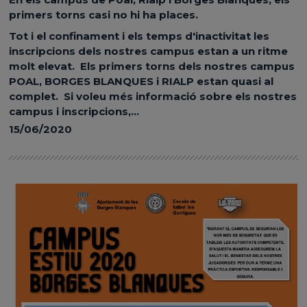
primers torns casi no hi ha places.
Tot i el confinament i els temps d'inactivitat les
inscripcions dels nostres campus estan a un ritme
molt elevat. Els primers torns dels nostres campus
POAL, BORGES BLANQUES i RIALP estan quasi al
complet. Si voleu més informació sobre els nostres
campus i inscripcions,...
15/06/2020