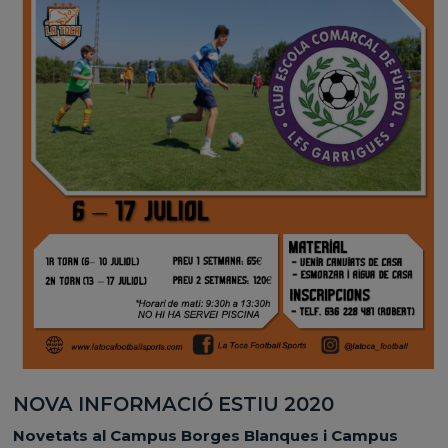
NOVA INFORMACIÓ ESTIU 2020
Novetats al Campus Borges Blanques i Campus