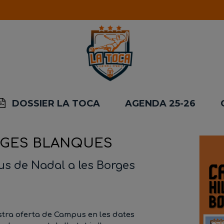
DOSSIER LA TOCA
AGENDA 25-26
RGES BLANQUES
s de Nadal a les Borges
stra oferta de Campus en les dates