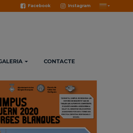
Facebook
Instagram
GALERIA
CONTACTE