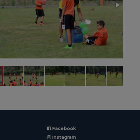
Facebook
Instagram