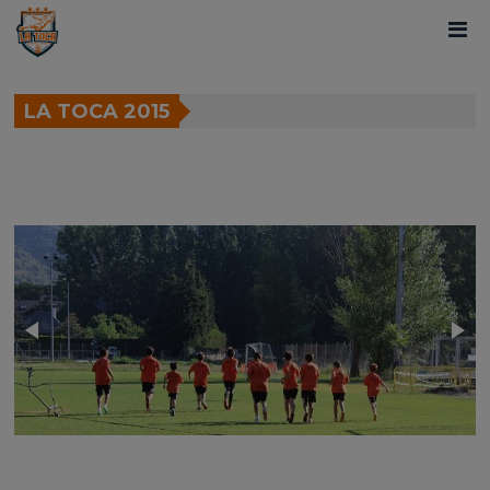
LA TOCA 2015