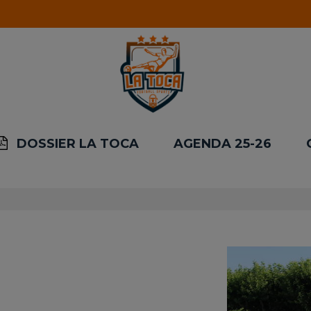
DOSSIER LA TOCA
AGENDA 25-26