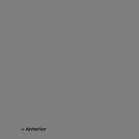
«
Anterior