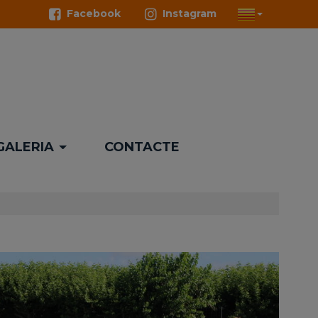
Facebook
Instagram
GALERIA
CONTACTE