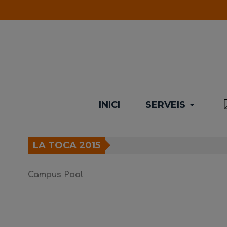
INICI
SERVEIS
LA TOCA 2015
Campus Poal