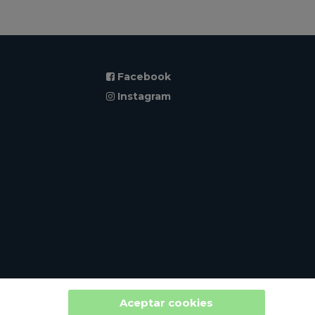
Facebook
Instagram
Aceptar cookies