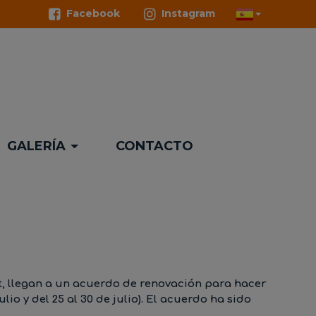
Facebook
Instagram
GALERÍA
CONTACTO
, llegan a un acuerdo de renovación para hacer
io y del 25 al 30 de julio). El acuerdo ha sido